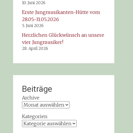
10. Juni 2026
Erste Jungmusikanten-Hütte vom
28.05.-31.05.2026
5. Juni 2026
Herzlichen Glückwünsch an unsere
vier Jungmusiker!
28. April 2026
Beiträge
Archive
Kategorien