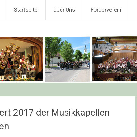
Startseite
Über Uns
Förderverein
rt 2017 der Musikkapellen
fen