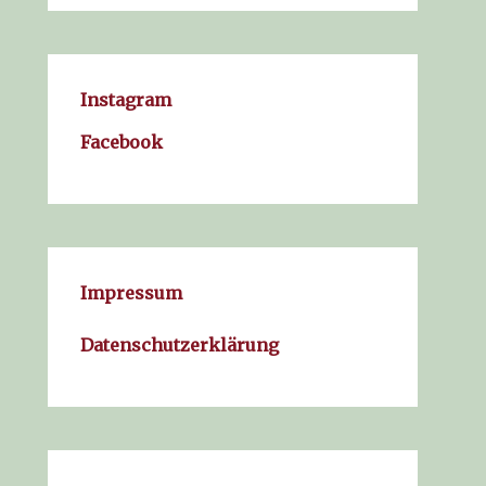
Instagram
Facebook
Impressum
Datenschutzerklärung