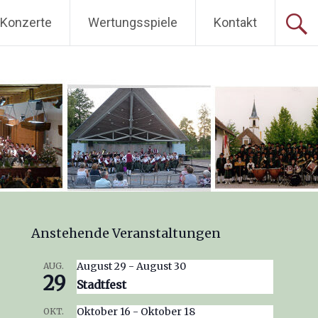
Konzerte
Wertungsspiele
Kontakt
Anstehende Veranstaltungen
August 29
-
August 30
AUG.
29
Stadtfest
Oktober 16
-
Oktober 18
OKT.