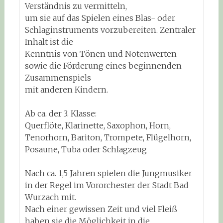
Verständnis zu vermitteln,
um sie auf das Spielen eines Blas- oder
Schlaginstruments vorzubereiten. Zentraler
Inhalt ist die
Kenntnis von Tönen und Notenwerten
sowie die Förderung eines beginnenden
Zusammenspiels
mit anderen Kindern.
Ab ca. der 3. Klasse:
Querflöte, Klarinette, Saxophon, Horn,
Tenorhorn, Bariton, Trompete, Flügelhorn,
Posaune, Tuba oder Schlagzeug
Nach ca. 1,5 Jahren spielen die Jungmusiker
in der Regel im Vororchester der Stadt Bad
Wurzach mit.
Nach einer gewissen Zeit und viel Fleiß
haben sie die Möglichkeit in die