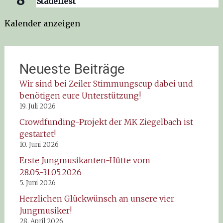
8
Stadelfest
Kalender anzeigen
Neueste Beiträge
Wir sind bei Zeiler Stimmungscup dabei und
benötigen eure Unterstützung!
19. Juli 2026
Crowdfunding-Projekt der MK Ziegelbach ist
gestartet!
10. Juni 2026
Erste Jungmusikanten-Hütte vom
28.05.-31.05.2026
5. Juni 2026
Herzlichen Glückwünsch an unsere vier
Jungmusiker!
28. April 2026