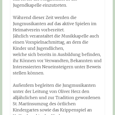
Jugendkapelle einzutreten.
Während dieser Zeit werden die
Jungmusikanten auf das aktive Spielen im
Heimatverein vorbereitet.
Jährlich veranstaltet die Musikkapelle auch
einen Vorspielnachmittag, an dem die
Kinder und Jugendlichen,
welche sich bereits in Ausbildung befinden,
ihr Können vor Verwandten, Bekannten und
Interessierten Neueinsteigern unter Beweis
stellen können.
Außerdem begleiten die Jungmusikanten
unter der Leitung von Oliver Herz den
alljährlichen und zur Tradition gewordenen
St. Martinsumzug des örtlichen
Kindergartes sowie das Krippenspiel an