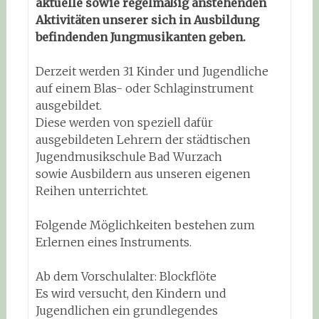
aktuelle sowie regelmäßig anstehenden
Aktivitäten unserer sich in Ausbildung
befindenden Jungmusikanten geben.
Derzeit werden 31 Kinder und Jugendliche
auf einem Blas- oder Schlaginstrument
ausgebildet.
Diese werden von speziell dafür
ausgebildeten Lehrern der städtischen
Jugendmusikschule Bad Wurzach
sowie Ausbildern aus unseren eigenen
Reihen unterrichtet.
Folgende Möglichkeiten bestehen zum
Erlernen eines Instruments.
Ab dem Vorschulalter: Blockflöte
Es wird versucht, den Kindern und
Jugendlichen ein grundlegendes