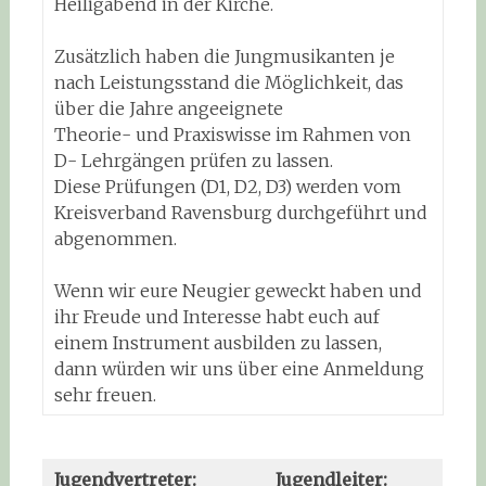
Heiligabend in der Kirche.
Zusätzlich haben die Jungmusikanten je
nach Leistungsstand die Möglichkeit, das
über die Jahre angeeignete
Theorie- und Praxiswisse im Rahmen von
D- Lehrgängen prüfen zu lassen.
Diese Prüfungen (D1, D2, D3) werden vom
Kreisverband Ravensburg durchgeführt und
abgenommen.
Wenn wir eure Neugier geweckt haben und
ihr Freude und Interesse habt euch auf
einem Instrument ausbilden zu lassen,
dann würden wir uns über eine Anmeldung
sehr freuen.
Jugendvertreter:
Jugendleiter: