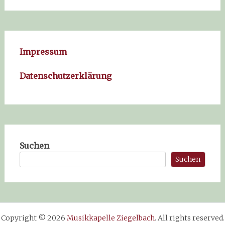
Impressum
Datenschutzerklärung
Suchen
Suchen
Copyright © 2026
Musikkapelle Ziegelbach
. All rights reserved.