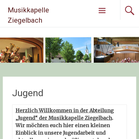
Musikkapelle
Ziegelbach
Jugend
Herzlich Willkommen in der Abteilung
„Jugend“ der Musikkapelle Ziegelbach
.
Wir möchten euch hier einen kleinen
Einblick in unsere Jugendarbeit und