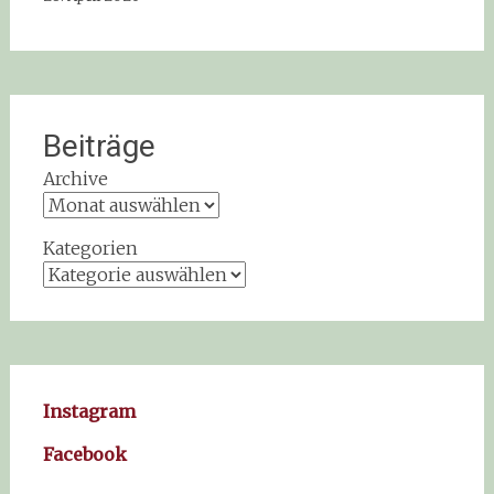
Beiträge
Archive
Kategorien
Instagram
Facebook