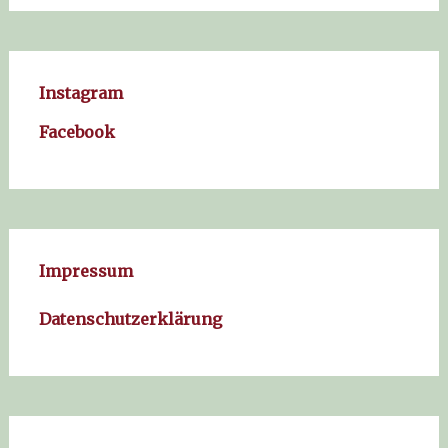
Instagram
Facebook
Impressum
Datenschutzerklärung