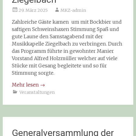
29. März 2025
MKZ-admin
Zahlreiche Gäste kamen um mit Bockbier und
saftigen Schweinshaxen Stimmung Spaß und
gute Laune den Samstagabend mit der
Musikkapelle Ziegelbach zu verbringen. Durch
das Programm führte in gewohnter Manier
Vorstand Alfred Holzmüller welcher auf viele
Stücke mit Gesang begleitete und so für
Stimmung sorgte.
Mehr lesen
→
Veranstaltungen
Generalversammlung der