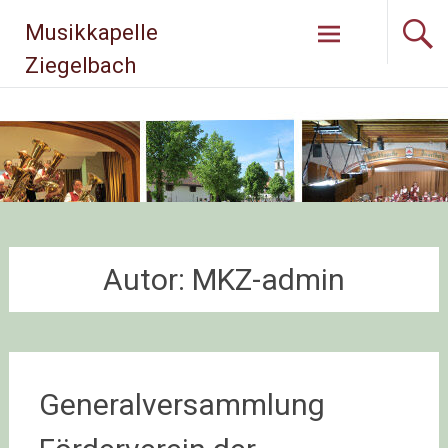
Musikkapelle
Ziegelbach
Autor:
MKZ-admin
Generalversammlung