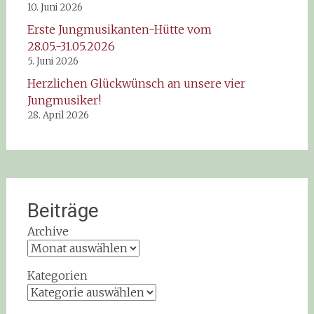
10. Juni 2026
Erste Jungmusikanten-Hütte vom
28.05.-31.05.2026
5. Juni 2026
Herzlichen Glückwünsch an unsere vier
Jungmusiker!
28. April 2026
Beiträge
Archive
Kategorien