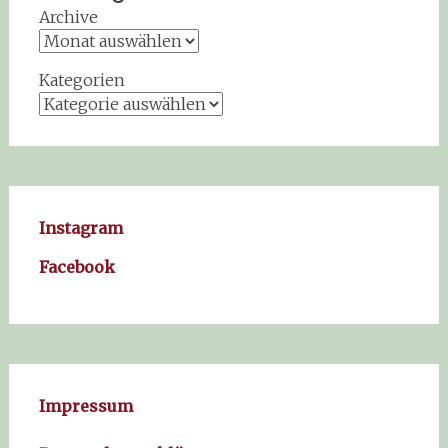
Archive
Kategorien
Instagram
Facebook
Impressum