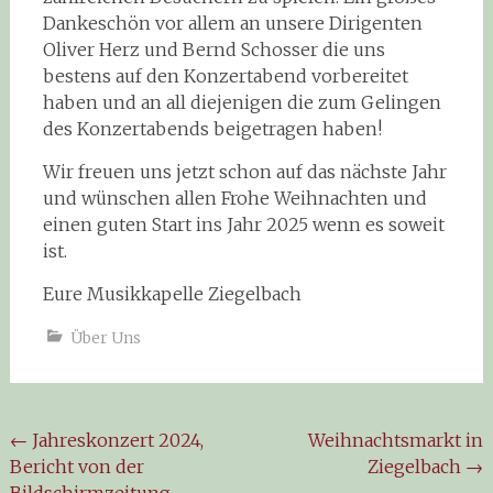
Dankeschön vor allem an unsere Dirigenten
Oliver Herz und Bernd Schosser die uns
bestens auf den Konzertabend vorbereitet
haben und an all diejenigen die zum Gelingen
des Konzertabends beigetragen haben!
Wir freuen uns jetzt schon auf das nächste Jahr
und wünschen allen Frohe Weihnachten und
einen guten Start ins Jahr 2025 wenn es soweit
ist.
Eure Musikkapelle Ziegelbach
Über Uns
←
Jahreskonzert 2024,
Weihnachtsmarkt in
Bericht von der
Ziegelbach
→