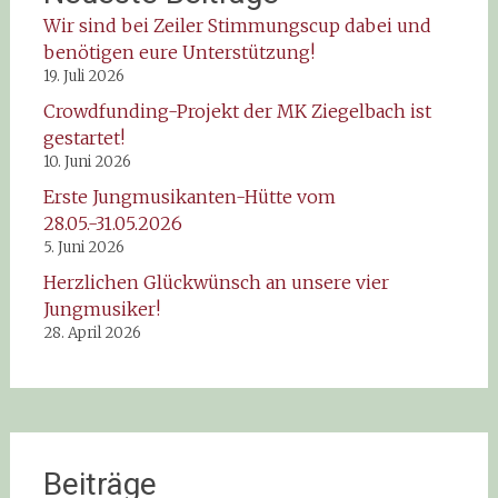
Wir sind bei Zeiler Stimmungscup dabei und
benötigen eure Unterstützung!
19. Juli 2026
Crowdfunding-Projekt der MK Ziegelbach ist
gestartet!
10. Juni 2026
Erste Jungmusikanten-Hütte vom
28.05.-31.05.2026
5. Juni 2026
Herzlichen Glückwünsch an unsere vier
Jungmusiker!
28. April 2026
Beiträge