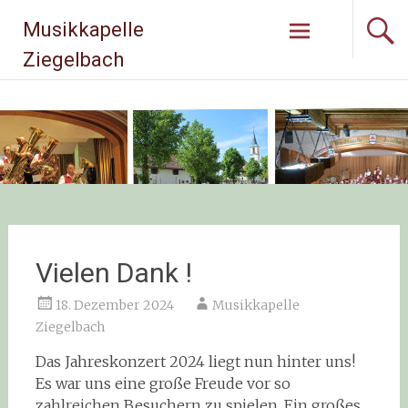
Musikkapelle
Ziegelbach
Vielen Dank !
18. Dezember 2024
Musikkapelle
Ziegelbach
Das Jahreskonzert 2024 liegt nun hinter uns!
Es war uns eine große Freude vor so
zahlreichen Besuchern zu spielen. Ein großes